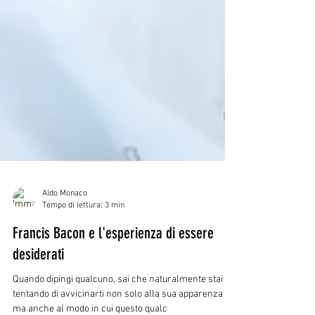
Aldo Monaco
Tempo di lettura: 3 min
Francis Bacon e l'esperienza di essere
desiderati