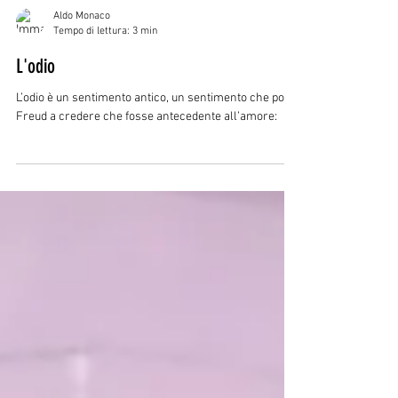
Aldo Monaco
Tempo di lettura: 3 min
L'odio
L’odio è un sentimento antico, un sentimento che portò
Freud a credere che fosse antecedente all’amore: