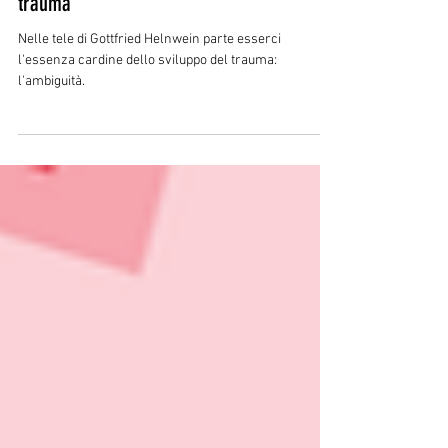
Gottfried Helnwein, Sandor Ferenczi e il
trauma
Nelle tele di Gottfried Helnwein parte esserci
l'essenza cardine dello sviluppo del trauma:
l'ambiguità.