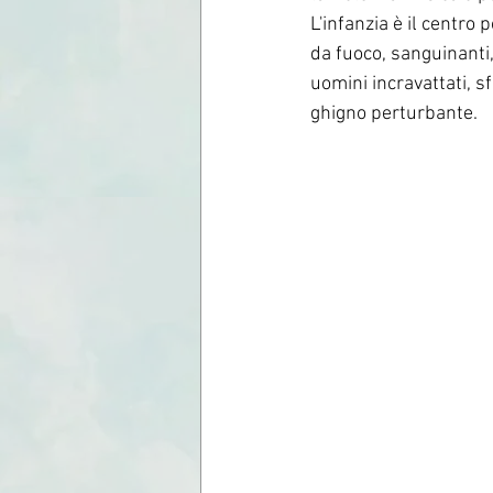
L'infanzia è il centro
da fuoco, sanguinanti, 
uomini incravattati, sf
ghigno perturbante.