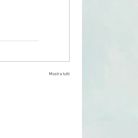
Mostra tutti