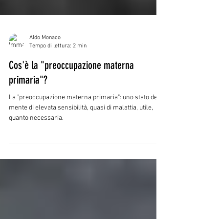
Aldo Monaco
Tempo di lettura: 2 min
Cos'è la "preoccupazione materna
primaria"?
La "preoccupazione materna primaria": uno stato della
mente di elevata sensibilità, quasi di malattia, utile,
quanto necessaria.